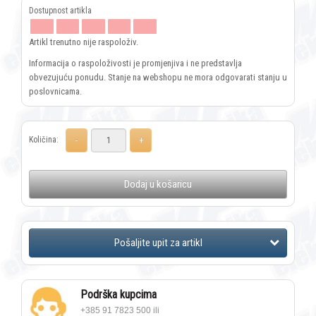
Artikl trenutno nije raspoloživ.
Informacija o raspoloživosti je promjenjiva i ne predstavlja
obvezujuću ponudu. Stanje na webshopu ne mora odgovarati stanju u
poslovnicama.
Količina:
Dodaj u košaricu
Podrška kupcima
+385 91 7823 500 ili