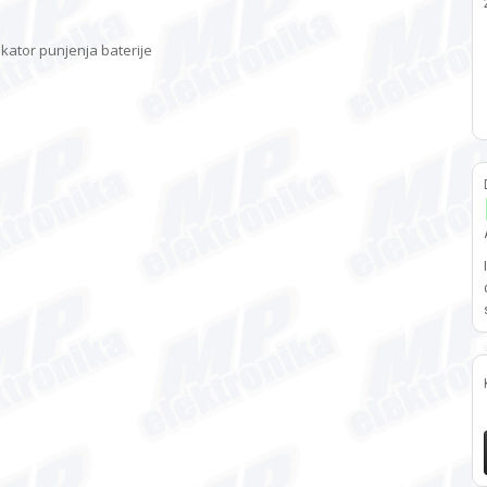
ikator punjenja baterije