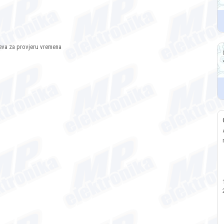
eva za provjeru vremena