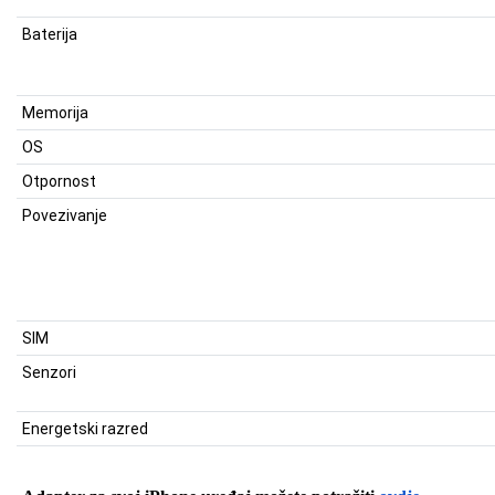
Baterija
Memorija
OS
Otpornost
Povezivanje
SIM
Senzori
Energetski razred