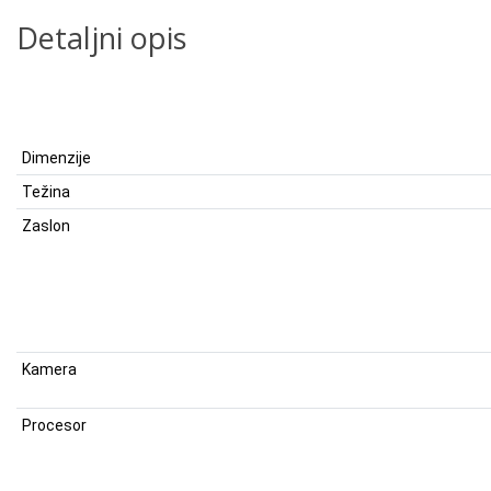
Detaljni opis
Dimenzije
Težina
Zaslon
Kamera
Procesor