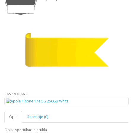
RASPRODANO
Opis
Recenzije (0)
Opis i specifikacije artikla