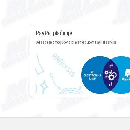
PayPal plaćanje
Od sada je omogućeno plaćanje putem PayPal servisa