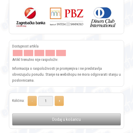
Artikl trenutno nije raspoloživ.
Informacija o raspoloživosti je promjenjiva i ne predstavlja
obvezujuću ponudu. Stanje na webshopu ne mora odgovarati stanju u
poslovnicama.
Količina:
Dodaj u košaricu