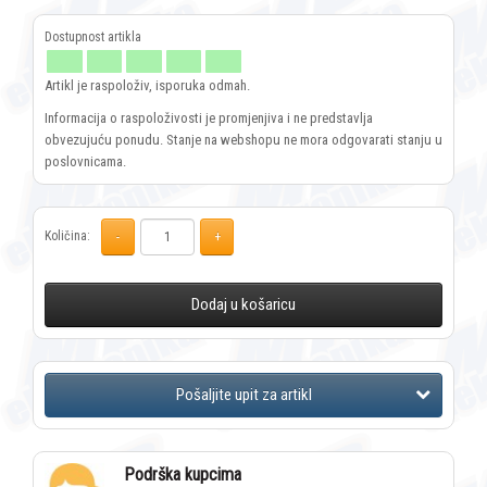
Artikl je raspoloživ, isporuka odmah.
Informacija o raspoloživosti je promjenjiva i ne predstavlja
obvezujuću ponudu. Stanje na webshopu ne mora odgovarati stanju u
poslovnicama.
Količina:
Dodaj u košaricu
Podrška kupcima