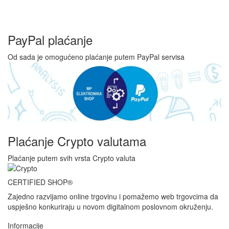
PayPal plaćanje
Od sada je omogućeno plaćanje putem PayPal servisa
Plaćanje Crypto valutama
Plaćanje putem svih vrsta Crypto valuta
CERTIFIED SHOP®
Zajedno razvijamo online trgovinu i pomažemo web trgovcima da
uspješno konkuriraju u novom digitalnom poslovnom okruženju.
Informacije