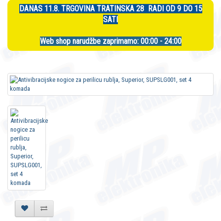
DANAS 11.8. TRGOVINA TRATINSKA 28 RADI OD 9 DO 15
SATI
Web shop narudžbe zaprimamo: 00:00 - 24:00