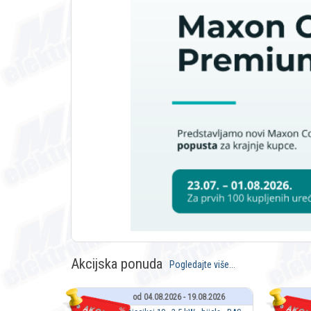
Akcijska ponuda
Pogledajte više...
od 04.08.2026 - 19.08.2026