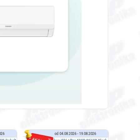
026
od 04.08.2026 - 19.08.2026