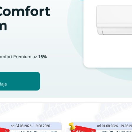
od 04.08.2026 - 19.08.2026
od 04.08.2026 - 19.08.2